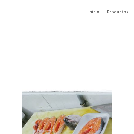
Inicio
Productos