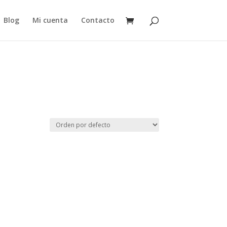
Blog
Mi cuenta
Contacto