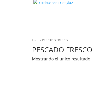
Inicio
/ PESCADO FRESCO
PESCADO FRESCO
Mostrando el único resultado