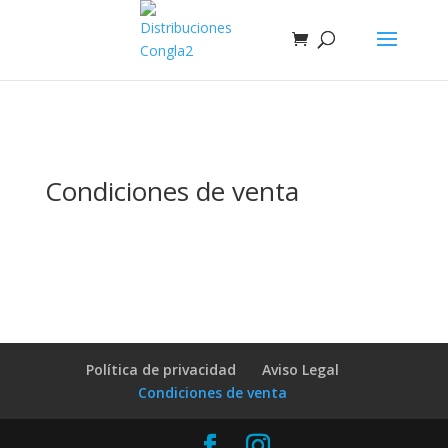
Condiciones de venta
Política de privacidad
Aviso Legal
Condiciones de venta