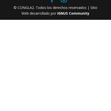
© CONGLA2. Todos los derechos reservados | Sitio
Web desarrollado por
IGNUS Community