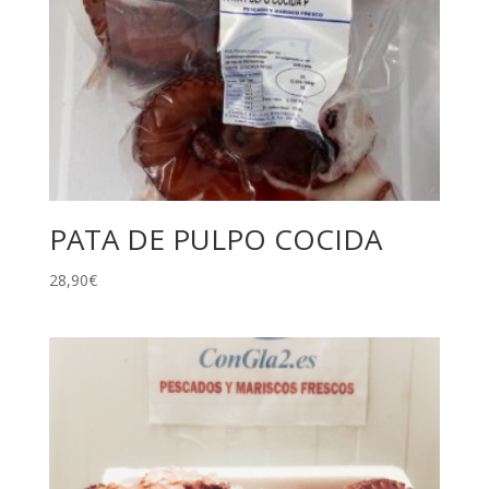
PATA DE PULPO COCIDA
28,90
€