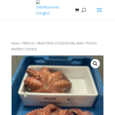
Inicio
/
FRESCO
/
NUESTROS COCIDOS DEL MAR
/ PULPO
ENTERO COCIDO.