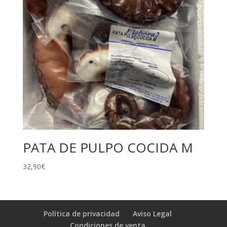
PATA DE PULPO COCIDA M
32,90
€
Política de privacidad
Aviso Legal
Condiciones de venta