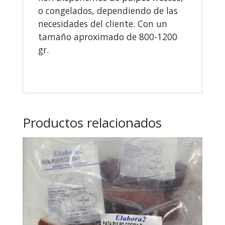
o congelados, dependiendo de las
necesidades del cliente. Con un
tamaño aproximado de 800-1200
gr.
Productos relacionados